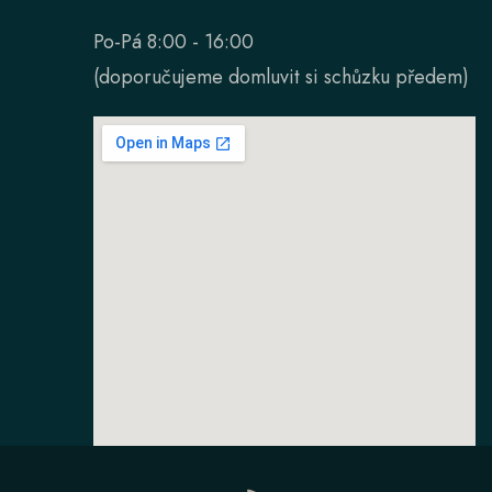
Po-Pá 8:00 - 16:00
(doporučujeme domluvit si schůzku předem)