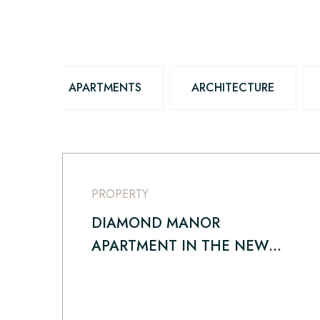
APARTMENTS
ARCHITECTURE
PROPERTY
DIAMOND MANOR
APARTMENT IN THE NEW
YORK AND SERVICE