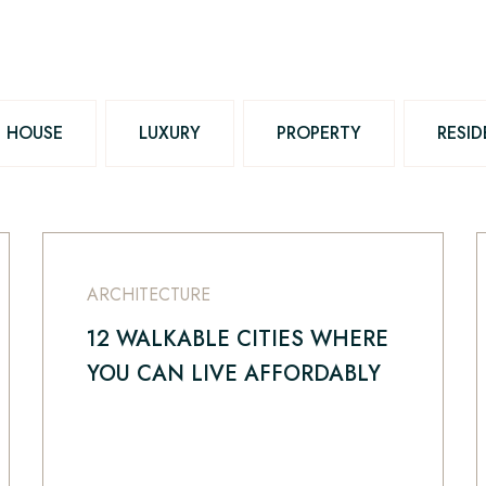
HOUSE
LUXURY
PROPERTY
RESI
ARCHITECTURE
12 WALKABLE CITIES WHERE
YOU CAN LIVE AFFORDABLY