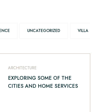
DENCE
UNCATEGORIZED
VILLA
ARCHITECTURE
EXPLORING SOME OF THE
CITIES AND HOME SERVICES