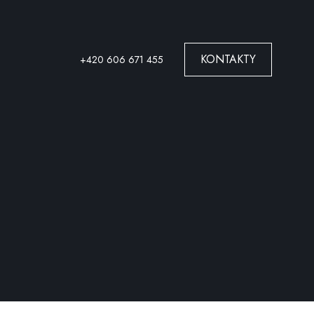
KONTAKTY
+420 606 671 455