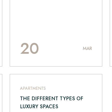
20
MAR
APARTMENTS
THE DIFFERENT TYPES OF
LUXURY SPACES