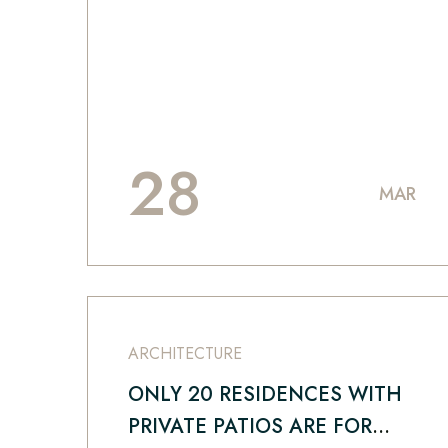
28
MAR
ARCHITECTURE
ONLY 20 RESIDENCES WITH
PRIVATE PATIOS ARE FOR